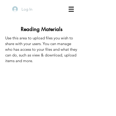
Log In
Reading Materials
Use this area to upload files you wish to
share with your users. You can manage
who has access to your files and what they
can do, such as view & download, upload
items and more.